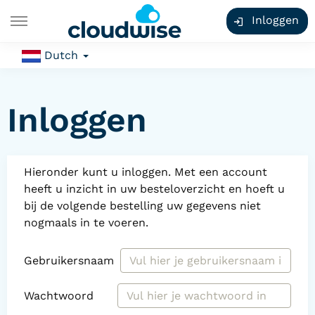
Inloggen
Dutch
Inloggen
Hieronder kunt u inloggen. Met een account
heeft u inzicht in uw besteloverzicht en hoeft u
bij de volgende bestelling uw gegevens niet
nogmaals in te voeren.
Gebruikersnaam
Wachtwoord