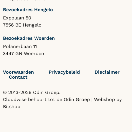
Bezoekadres Hengelo
Expolaan 50
7556 BE Hengelo
Bezoekadres Woerden
Polanerbaan 11
3447 GN Woerden
Voorwaarden
Privacybeleid
Disclaimer
Contact
© 2013-2026 Odin Groep.
Cloudwise behoort tot de
Odin Groep
| Webshop by
Bitshop