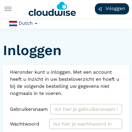
Inloggen
Dutch
Inloggen
Hieronder kunt u inloggen. Met een account
heeft u inzicht in uw besteloverzicht en hoeft u
bij de volgende bestelling uw gegevens niet
nogmaals in te voeren.
Gebruikersnaam
Wachtwoord