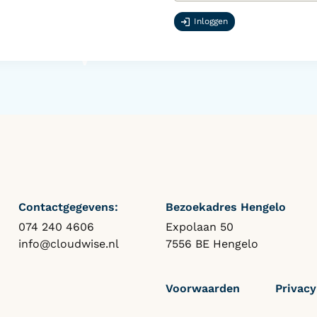
Inloggen
Contactgegevens:
Bezoekadres Hengelo
074 240 4606
Expolaan 50
info@cloudwise.nl
7556 BE Hengelo
Voorwaarden
Privacy