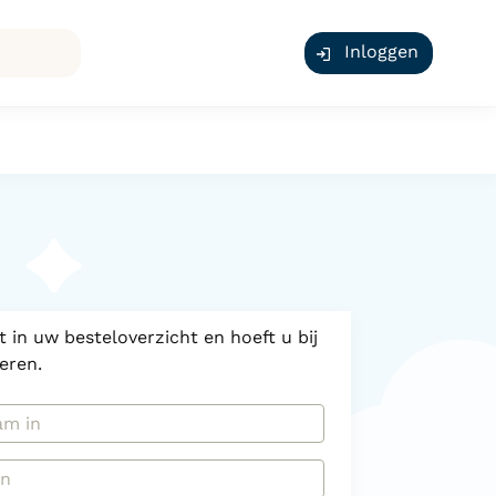
Inloggen
 in uw besteloverzicht en hoeft u bij
eren.