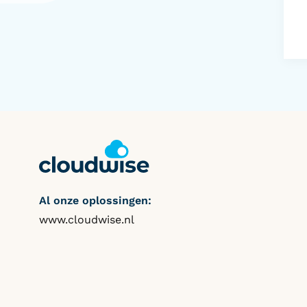
Al onze oplossingen:
www.cloudwise.nl