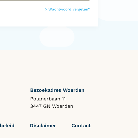
>
Wachtwoord vergeten?
Bezoekadres Woerden
Polanerbaan 11
3447 GN Woerden
beleid
Disclaimer
Contact