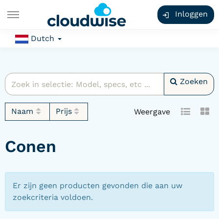
Inloggen
Dutch
Zoeken
Naam
Prijs
Weergave
Conen
Er zijn geen producten gevonden die aan uw
zoekcriteria voldoen.