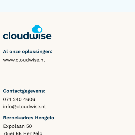
Al onze oplossingen:
www.cloudwise.nl
Contactgegevens:
074 240 4606
info@cloudwise.nl
Bezoekadres Hengelo
Expolaan 50
7556 BE Hengelo