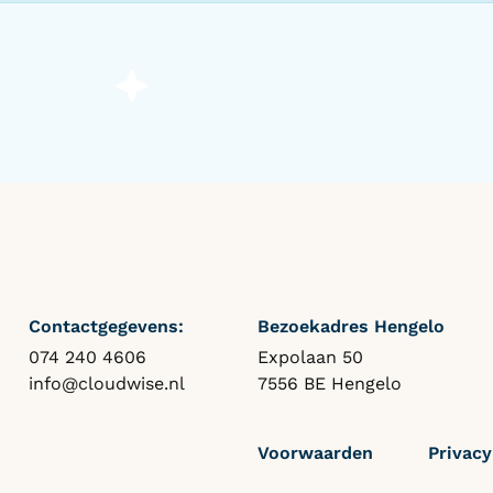
Contactgegevens:
Bezoekadres Hengelo
074 240 4606
Expolaan 50
info@cloudwise.nl
7556 BE Hengelo
Voorwaarden
Privacy