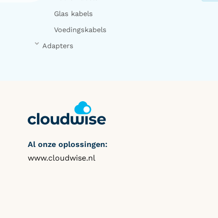
Glas kabels
Voedingskabels
Adapters
Al onze oplossingen:
www.cloudwise.nl