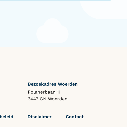
Bezoekadres Woerden
Polanerbaan 11
3447 GN Woerden
beleid
Disclaimer
Contact