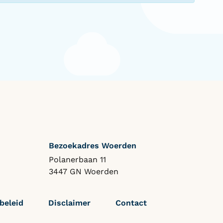
Bezoekadres Woerden
Polanerbaan 11
3447 GN Woerden
beleid
Disclaimer
Contact