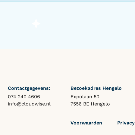
Contactgegevens:
Bezoekadres Hengelo
074 240 4606
Expolaan 50
info@cloudwise.nl
7556 BE Hengelo
Voorwaarden
Privacy