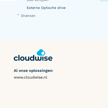
Externe Optische drive
Diversen
Al onze oplossingen:
www.cloudwise.nl