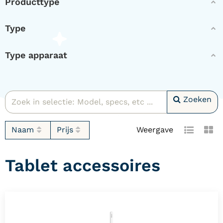
Producttype
Type
Type apparaat
Zoeken
Naam
Prijs
Weergave
Tablet accessoires