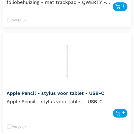
foliobehuizing - met trackpad - QWERTY -
Nederlands Input Device
Vergelijk
Apple Pencil - stylus voor tablet - USB-C
Apple Pencil - stylus voor tablet - USB-C
Vergelijk