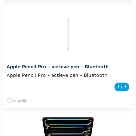
Apple Pencil Pro - actieve pen - Bluetooth
Apple Pencil Pro - actieve pen - Bluetooth
Vergelijk