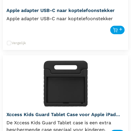
Apple adapter USB-C naar koptelefoonstekker
Apple adapter USB-C naar koptelefoonstekker
Vergelijk
Xccess Kids Guard Tablet Case voor Apple iPad
10.9 & 11 inch - zwart
De Xccess Kids Guard Tablet case is een extra
beschermende case speciaal voor kinderen.