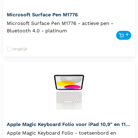
Microsoft Surface Pen M1776
Microsoft Surface Pen M1776 - actieve pen -
Bluetooth 4.0 - platinum
Vergelijk
Apple Magic Keyboard Folio voor iPad 10,9" en 11"
- NL Wit
Apple Magic Keyboard Folio - toetsenbord en