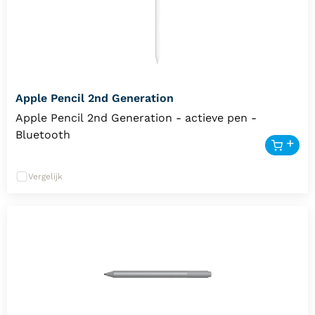
Apple Pencil 2nd Generation
Apple Pencil 2nd Generation - actieve pen -
Bluetooth
Vergelijk