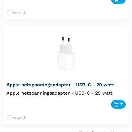
Vergelijk
Apple netspanningsadapter - USB-C - 20 watt
Apple netspanningsadapter - USB-C - 20 watt
Vergelijk