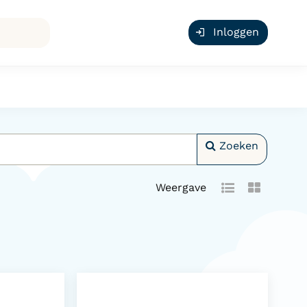
Inloggen
Zoeken
Weergave