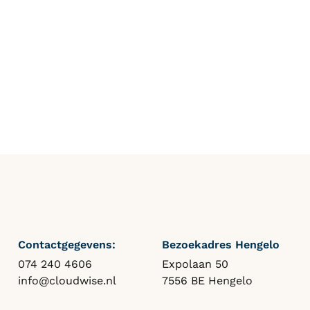
Contactgegevens:
Bezoekadres Hengelo
074 240 4606
Expolaan 50
info@cloudwise.nl
7556 BE Hengelo