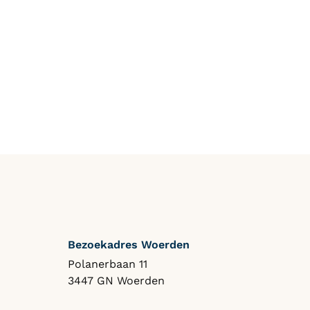
Bezoekadres Woerden
Polanerbaan 11
3447 GN Woerden