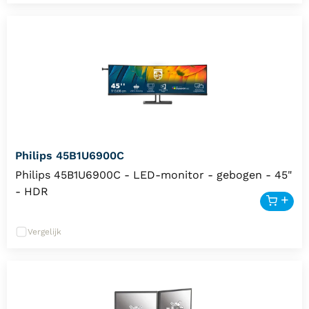
Philips 45B1U6900C
Philips 45B1U6900C - LED-monitor - gebogen - 45"
- HDR
Vergelijk