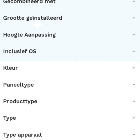
Gecombineerd met
Grootte geïnstalleerd
Hoogte Aanpassing
Inclusief OS
Kleur
Paneeltype
Producttype
Type
Type apparaat