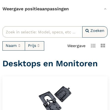
Weergave positieaanpassingen
Zoeken
Naam
Prijs
Weergave
Desktops en Monitoren