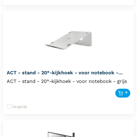
ACT - stand - 20°-kijkhoek - voor notebook -
AC8115
ACT - stand - 20°-kijkhoek - voor notebook - grijs
Vergelijk