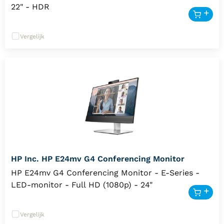
22" - HDR
Vergelijk
HP Inc. HP E24mv G4 Conferencing Monitor
HP E24mv G4 Conferencing Monitor - E-Series -
LED-monitor - Full HD (1080p) - 24"
Vergelijk