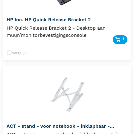
HP Inc. HP Quick Release Bracket 2
HP Quick Release Bracket 2 - Desktop aan
muur/monitorbevestigingsconsole
Vergelijk
ACT - stand - voor notebook - inklapbaar -
AC8120