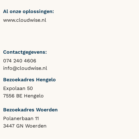
Al onze oplossingen:
www.cloudwise.nl
Contactgegevens:
074 240 4606
info@cloudwise.nl
Bezoekadres Hengelo
Expolaan 50
7556 BE Hengelo
Bezoekadres Woerden
Polanerbaan 11
3447 GN Woerden