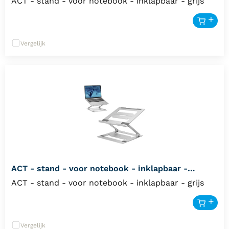
ACT - stand - voor notebook - inklapbaar - grijs
Vergelijk
ACT - stand - voor notebook - inklapbaar -
AC8135
ACT - stand - voor notebook - inklapbaar - grijs
Vergelijk