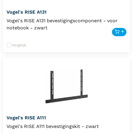
Vogel's RISE A131
Vogel's RISE A131 bevestigingscomponent - voor
notebook - zwart
Vergelijk
Vogel's RISE A111
Vogel's RISE A111 bevestigingskit - zwart