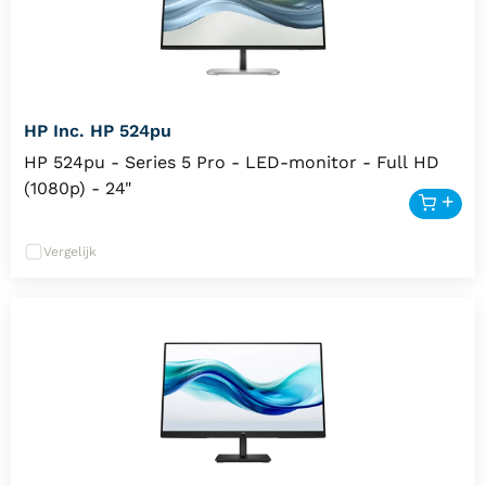
HP Inc. HP 524pu
HP 524pu - Series 5 Pro - LED-monitor - Full HD
(1080p) - 24"
Vergelijk