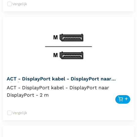
Vergelijk
ACT - DisplayPort kabel - DisplayPort naar
DisplayPort - 2 m
ACT - DisplayPort kabel - DisplayPort naar
DisplayPort - 2 m
Vergelijk