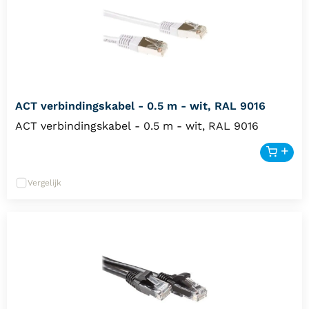
ACT verbindingskabel - 0.5 m - wit, RAL 9016
ACT verbindingskabel - 0.5 m - wit, RAL 9016
Vergelijk