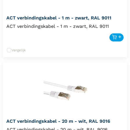
ACT verbindingskabel - 1 m - zwart, RAL 9011
ACT verbindingskabel - 1 m - zwart, RAL 9011
Vergelijk
ACT verbindingskabel - 20 m - wit, RAL 9016
ACT verbindingskabel - 20 m - wit, RAL 9016