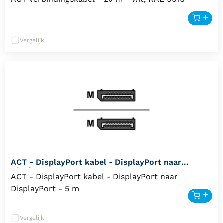
Vergelijk
ACT - DisplayPort kabel - DisplayPort naar
DisplayPort - 5 m
ACT - DisplayPort kabel - DisplayPort naar
DisplayPort - 5 m
Vergelijk