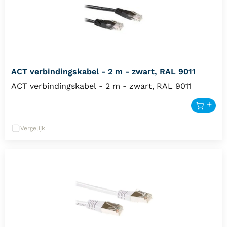
ACT verbindingskabel - 2 m - zwart, RAL 9011
ACT verbindingskabel - 2 m - zwart, RAL 9011
Vergelijk