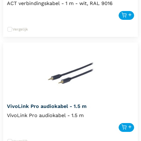
ACT verbindingskabel - 1 m - wit, RAL 9016
Vergelijk
VivoLink Pro audiokabel - 1.5 m
VivoLink Pro audiokabel - 1.5 m