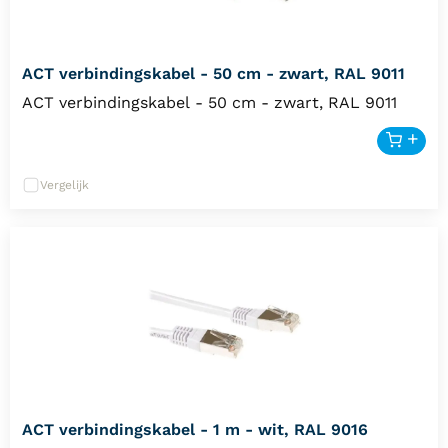
ACT verbindingskabel - 50 cm - zwart, RAL 9011
ACT verbindingskabel - 50 cm - zwart, RAL 9011
Vergelijk
ACT verbindingskabel - 1 m - wit, RAL 9016