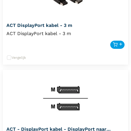
ACT DisplayPort kabel - 3 m
ACT DisplayPort kabel - 3 m
Vergelijk
ACT - DisplayPort kabel - DisplayPort naar