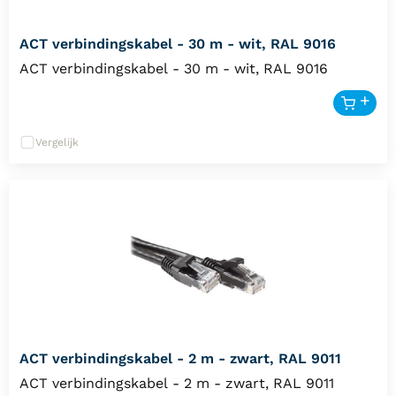
ACT verbindingskabel - 30 m - wit, RAL 9016
ACT verbindingskabel - 30 m - wit, RAL 9016
Vergelijk
ACT verbindingskabel - 2 m - zwart, RAL 9011
ACT verbindingskabel - 2 m - zwart, RAL 9011