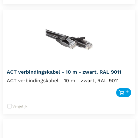
ACT verbindingskabel - 10 m - zwart, RAL 9011
ACT verbindingskabel - 10 m - zwart, RAL 9011
Vergelijk