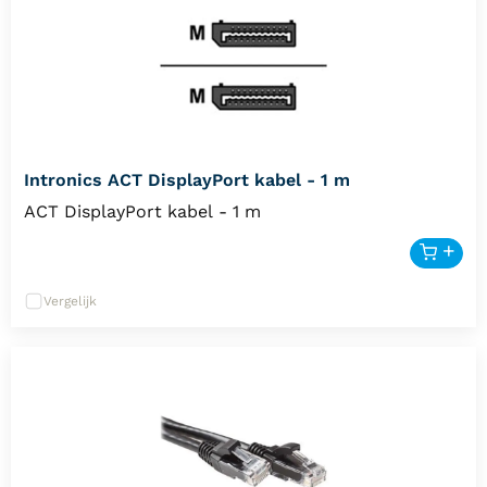
Intronics ACT DisplayPort kabel - 1 m
ACT DisplayPort kabel - 1 m
Vergelijk