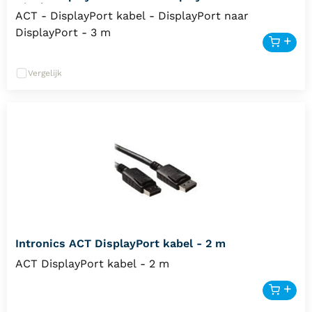
DisplayPort - 3 m
ACT - DisplayPort kabel - DisplayPort naar
DisplayPort - 3 m
Vergelijk
Intronics ACT DisplayPort kabel - 2 m
ACT DisplayPort kabel - 2 m