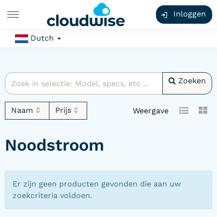
Inloggen
Dutch
Zoeken
Naam
Prijs
Weergave
Noodstroom
Er zijn geen producten gevonden die aan uw
zoekcriteria voldoen.