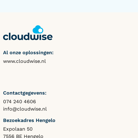
Al onze oplossingen:
www.cloudwise.nl
Contactgegevens:
074 240 4606
info@cloudwise.nl
Bezoekadres Hengelo
Expolaan 50
7556 BE Hengelo