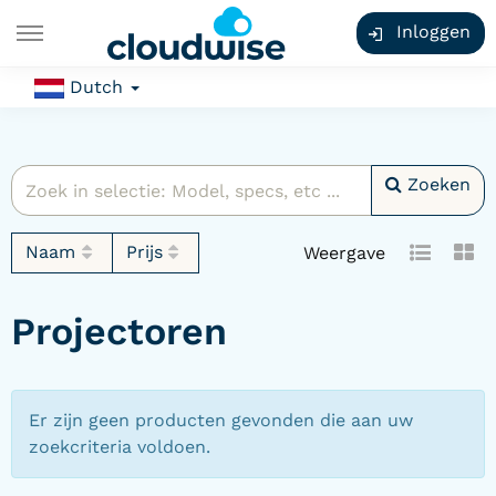
Inloggen
Dutch
Zoeken
Naam
Prijs
Weergave
Projectoren
Er zijn geen producten gevonden die aan uw
zoekcriteria voldoen.