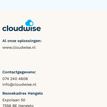
Al onze oplossingen:
www.cloudwise.nl
Contactgegevens:
074 240 4606
info@cloudwise.nl
Bezoekadres Hengelo
Expolaan 50
7556 BE Hengelo