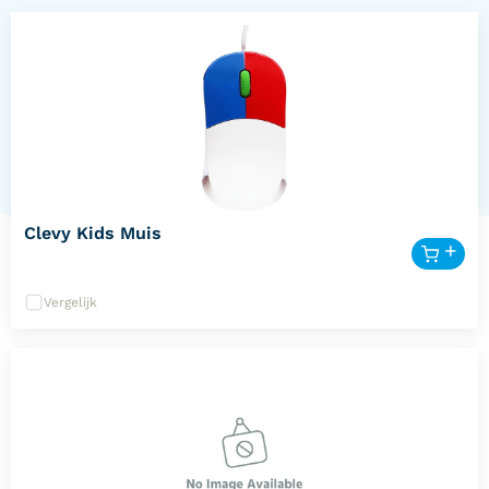
Clevy Kids Muis
Vergelijk