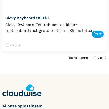
Clevy Keyboard USB kl
Clevy Keyboard Een robuust en kleurrijk
toetsenbord met grote toetsen - Kleine letters –
USB aansluiting
Vergelijk
Toont items
1 - 2
van
2
Al onze oplossingen: