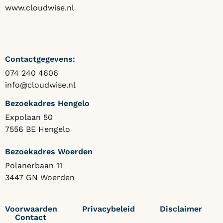
www.cloudwise.nl
Contactgegevens:
074 240 4606
info@cloudwise.nl
Bezoekadres Hengelo
Expolaan 50
7556 BE Hengelo
Bezoekadres Woerden
Polanerbaan 11
3447 GN Woerden
Voorwaarden
Privacybeleid
Disclaimer
Contact