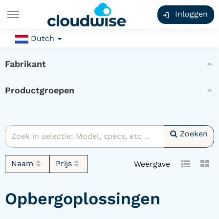
Inloggen
Dutch
Fabrikant
Productgroepen
Zoeken
Naam
Prijs
Weergave
Opbergoplossingen