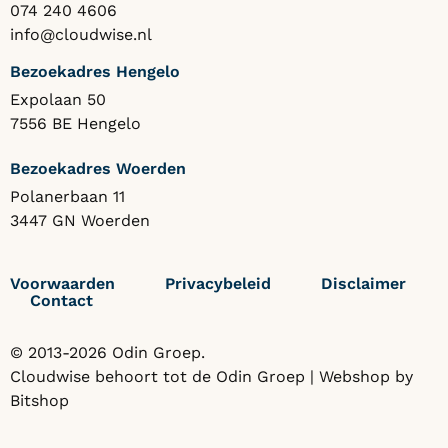
074 240 4606
info@cloudwise.nl
Bezoekadres Hengelo
Expolaan 50
7556 BE Hengelo
Bezoekadres Woerden
Polanerbaan 11
3447 GN Woerden
Voorwaarden
Privacybeleid
Disclaimer
Contact
© 2013-2026 Odin Groep.
Cloudwise behoort tot de
Odin Groep
| Webshop by
Bitshop