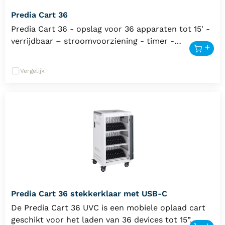
Predia Cart 36
Predia Cart 36 - opslag voor 36 apparaten tot 15' -
verrijdbaar – stroomvoorziening - timer -
veiligheidsdeur - 5 jaar garantie
Vergelijk
Predia Cart 36 stekkerklaar met USB-C
De Predia Cart 36 UVC is een mobiele oplaad cart
geschikt voor het laden van 36 devices tot 15”.