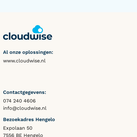
Al onze oplossingen:
www.cloudwise.nl
Contactgegevens:
074 240 4606
info@cloudwise.nl
Bezoekadres Hengelo
Expolaan 50
7556 BE Hengelo